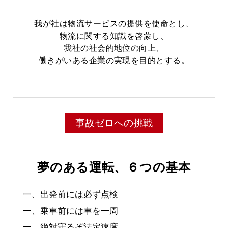
我が社は物流サービスの提供を使命とし、
物流に関する知識を啓蒙し、
我社の社会的地位の向上、
働きがいある企業の実現を目的とする。
事故ゼロへの挑戦
夢のある運転、６つの基本
一、出発前には必ず点検
一、乗車前には車を一周
一、絶対守るぞ法定速度