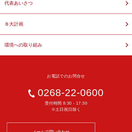
代表あいさつ
８大計画
環境への取り組み
お電話でのお問合せ
0268-22-0600
受付時間 8:30 - 17:30
※土日祝日除く
メールで問い合わせ