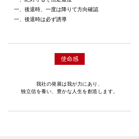
一、後退時、一度は降りて方向確認
一、後退時は必ず誘導
使命感
我社の発展は我が力にあり、
独立信を養い、豊かな人生を創造します。