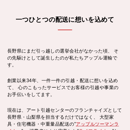
一つひとつの配送に想いを込めて
長野県にまだ引っ越しの選挙会社がなかった頃、
そ
の先駆けとして誕生したのが私たちアップル運輸で
す。
創業以来34年、一件一件の引越・配送に想いを込め
て、
心のこもったサービスでお客様の引越や事業の
お手伝いをしてます。
現在は、アート引越センターのフランチャイズとして
長野県・山梨県を担当するだけではなく、
大型家
具・住宅機器・中重量品配送の”
アップルツーマンラ