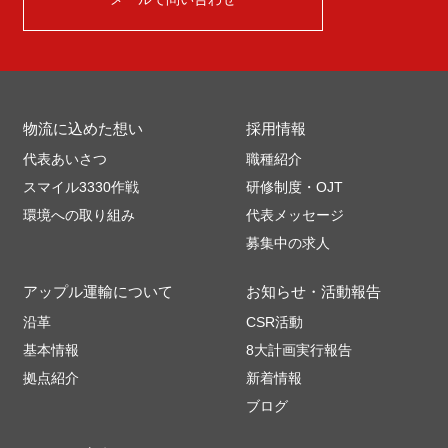
物流に込めた想い
採用情報
代表あいさつ
職種紹介
スマイル3330作戦
研修制度・OJT
環境への取り組み
代表メッセージ
募集中の求人
アップル運輸について
お知らせ・活動報告
沿革
CSR活動
基本情報
8大計画実行報告
拠点紹介
新着情報
ブログ