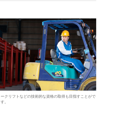
ォークリフトなどの技術的な資格の取得も目指すことがで
ます。