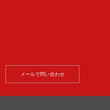
メールで問い合わせ