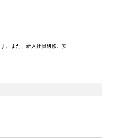
ます。また、新入社員研修、安