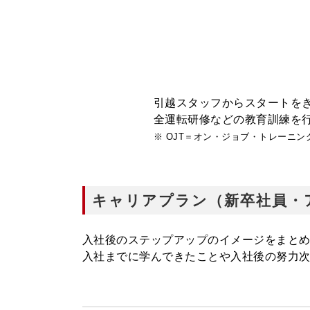
引越スタッフからスタートを
全運転研修などの教育訓練を
※ OJT＝オン・ジョブ・トレーニ
キャリアプラン（新卒社員・
入社後のステップアップのイメージをまと
入社までに学んできたことや入社後の努力