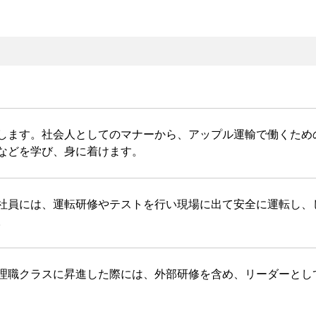
します。社会人としてのマナーから、アップル運輸で働くため
などを学び、身に着けます。
社員には、運転研修やテストを行い現場に出て安全に運転し、
。
理職クラスに昇進した際には、外部研修を含め、リーダーとし