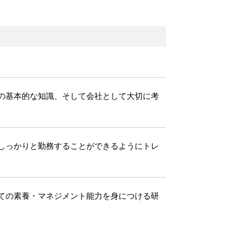
の基本的な知識、そして会社として大切に考
しっかりと勤務することができるようにトレ
ての素養・マネジメント能力を身につける研