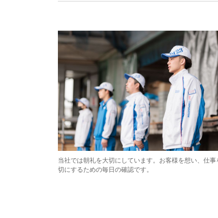
当社では朝礼を大切にしています。お客様を想い、仕事
切にするための毎日の確認です。