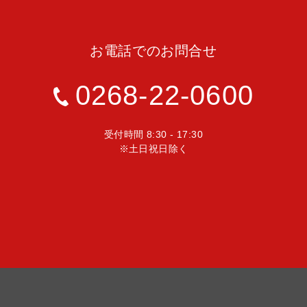
お電話でのお問合せ
0268-22-0600
受付時間 8:30 - 17:30
※土日祝日除く