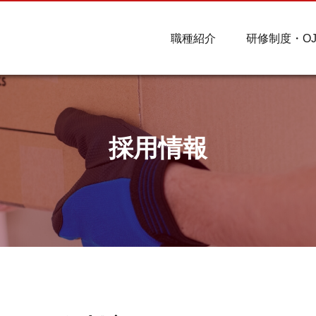
職種紹介
研修制度・OJ
採用情報