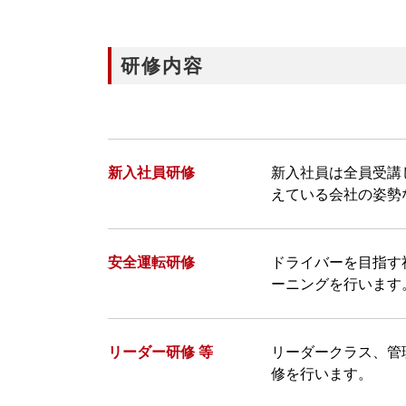
研修内容
新入社員研修
新入社員は全員受講
えている会社の姿勢
安全運転研修
ドライバーを目指す
ーニングを行います
リーダー研修 等
リーダークラス、管
修を行います。