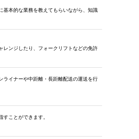
に基本的な業務を教えてもらいながら、知識
。
ャレンジしたり、フォークリフトなどの免許
ンライナーや中距離・長距離配送の運送を行
指すことができます。