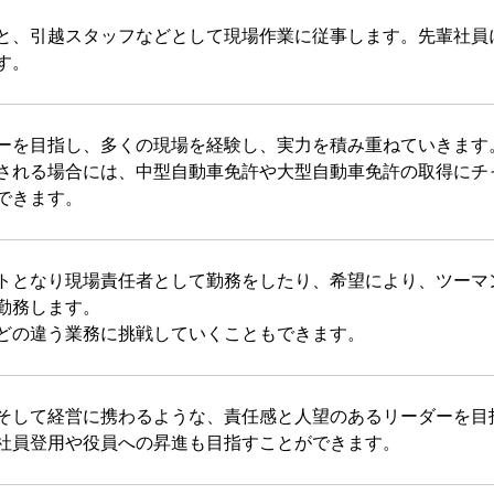
と、引越スタッフなどとして現場作業に従事します。先輩社員
す。
ーを目指し、多くの現場を経験し、実力を積み重ねていきます
される場合には、中型自動車免許や大型自動車免許の取得にチ
できます。
トとなり現場責任者として勤務をしたり、希望により、ツーマ
勤務します。
どの違う業務に挑戦していくこともできます。
そして経営に携わるような、責任感と人望のあるリーダーを目
社員登用や役員への昇進も目指すことができます。