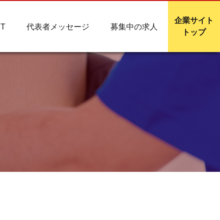
企業サイト
T
代表者メッセージ
募集中の求人
トップ