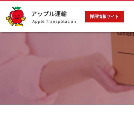
採用情報サイト