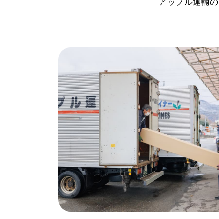
アップル運輸の