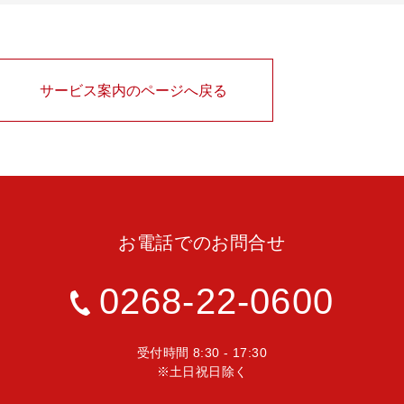
サービス案内のページへ戻る
お電話でのお問合せ
0268-22-0600
受付時間 8:30 - 17:30
※土日祝日除く