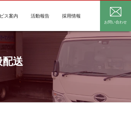
ビス案内
活動報告
採用情報
お問い合わせ
般配送