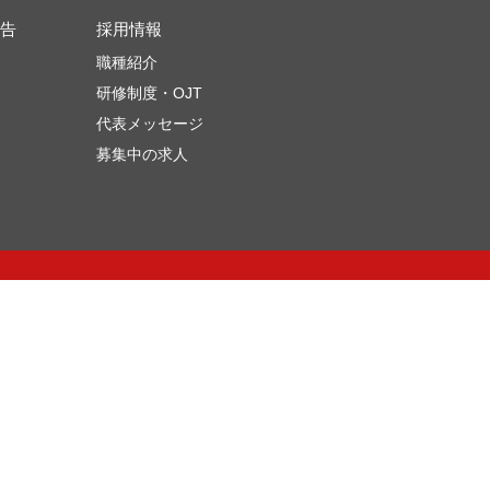
告
採用情報
職種紹介
研修制度・OJT
代表メッセージ
募集中の求人