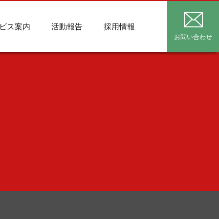
ビス案内
活動報告
採用情報
お問い合わせ