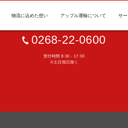
物流に込めた想い
アップル運輸について
サー
お電話でのお問合せ
0268-22-0600
受付時間 8:30 - 17:30
※土日祝日除く