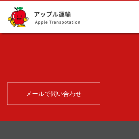
メールで問い合わせ