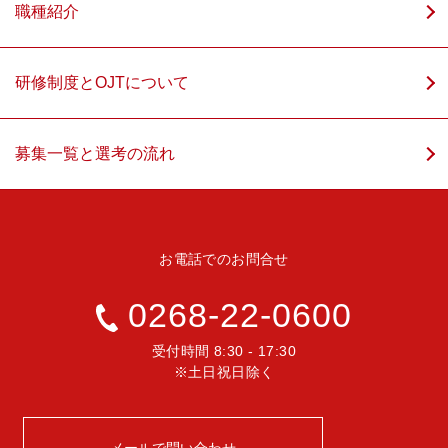
職種紹介
研修制度とOJTについて
募集一覧と選考の流れ
お電話でのお問合せ
0268-22-0600
受付時間 8:30 - 17:30
※土日祝日除く