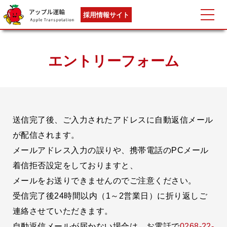
採用情報サイト
エントリーフォーム
送信完了後、ご入力されたアドレスに自動返信メール
が配信されます。
メールアドレス入力の誤りや、携帯電話のPCメール
着信拒否設定をしておりますと、
メールをお送りできませんのでご注意ください。
受信完了後24時間以内（1～2営業日）に折り返しご
連絡させていただきます。
自動返信メールが届かない場合は、お電話で
0268-22-