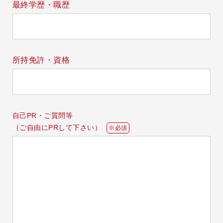
最終学歴・職歴
所持免許・資格
自己PR・ご質問等
（ご自由にPRして下さい）
※必須