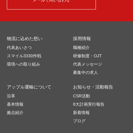
メールで問い合わせ
物流に込めた想い
採用情報
代表あいさつ
職種紹介
スマイル3330作戦
研修制度・OJT
環境への取り組み
代表メッセージ
募集中の求人
アップル運輸について
お知らせ・活動報告
沿革
CSR活動
基本情報
8大計画実行報告
拠点紹介
新着情報
ブログ