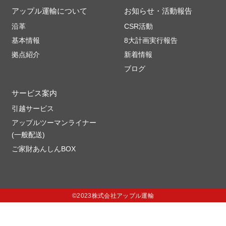
アップル運輸について
お知らせ・活動報告
沿革
CSR活動
基本情報
8大計画実行報告
拠点紹介
新着情報
ブログ
サービス案内
引越サービス
アップルツーマンライナー
(一般配送)
ご家財あんしんBOX
©2023株式会社アップル運輸