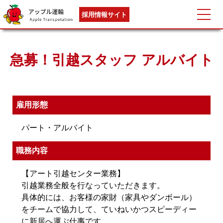
採用情報サイト
急募！引越スタッフ アルバイト
雇用形態
パート・アルバイト
職務内容
【アート引越センター業務】
引越業務全般を行なっていただきます。
具体的には、お客様の家財（家具やダンボール）
をチームで協力して、ていねいかつスピーディー
に新居へ運ぶ仕事です。