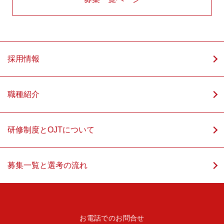
採用情報
職種紹介
研修制度とOJTについて
募集一覧と選考の流れ
お電話でのお問合せ