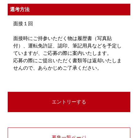
選考方法
面接１回
面接時にご持参いただく物は履歴書（写真貼
付）、運転免許証、認印、筆記用具などを予定し
ていますが、ご応募の際に案内いたします。
応募の際にご提出いただく書類等は返却いたしま
せんので、あらかじめご了承ください。
募集一覧ページ