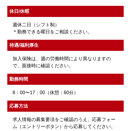
休日/休暇
週休二日（シフト制）
＊勤務できる曜日をご相談ください。
待遇/福利厚生
加入保険は、週の労働時間により異なりますの
で、面接時に確認ください。
勤務時間
8：00〜17：00（休憩：60分）
応募方法
求人情報の募集要項をご確認のうえ、応募フォー
ム（エントリーボタン）から応募してください。