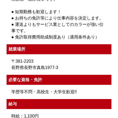
● 短期勤務も歓迎します！
● お持ちの免許等により仕事内容を決定します。
● 運送よりもサービス業としてのカラーが強い仕
事です。
● 免許取得費用助成制度あり（適用条件あり）
就業場所
〒381-2203
長野県長野市真島1977-3
必要な資格・免許
学歴等不問・高校生・大学生歓迎!!
給与
時給：1,100円