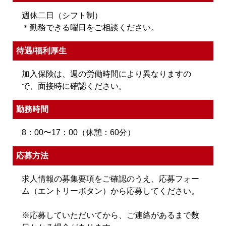
週休二日（シフト制）
＊勤務できる曜日をご相談ください。
待遇/福利厚生
加入保険は、週の労働時間により異なりますの
で、面接時に確認ください。
勤務時間
8：00〜17：00（休憩：60分）
応募方法
求人情報の募集要項をご確認のうえ、応募フォー
ム（エントリーボタン）から応募してください。
※応募していただいてから、ご連絡があるまで数