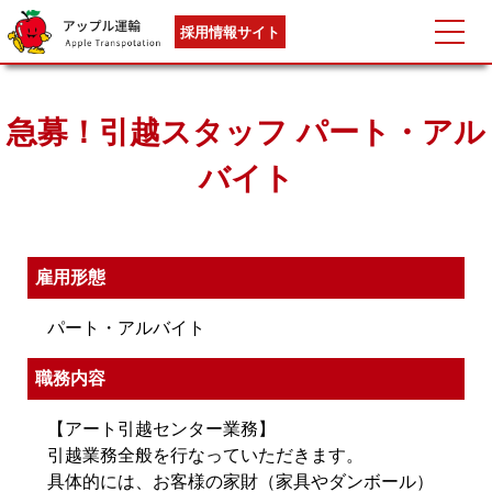
採用情報サイト
急募！引越スタッフ パート・アル
バイト
雇用形態
パート・アルバイト
職務内容
【アート引越センター業務】
引越業務全般を行なっていただきます。
具体的には、お客様の家財（家具やダンボール）