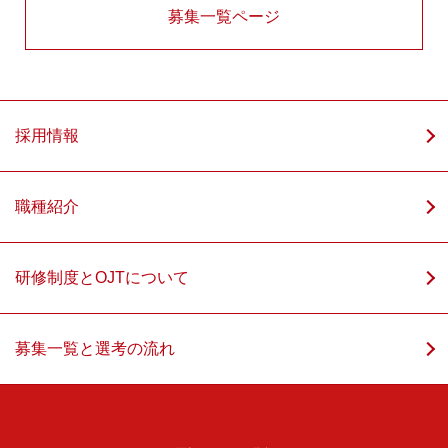
募集一覧ページ
採用情報
職種紹介
研修制度とOJTについて
募集一覧と選考の流れ