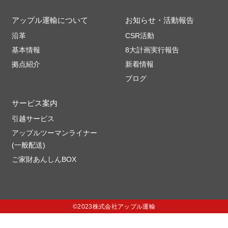
アップル運輸について
お知らせ・活動報告
沿革
CSR活動
基本情報
8大計画実行報告
拠点紹介
新着情報
ブログ
サービス案内
引越サービス
アップルツーマンライナー
(一般配送)
ご家財あんしんBOX
©2023株式会社アップル運輸