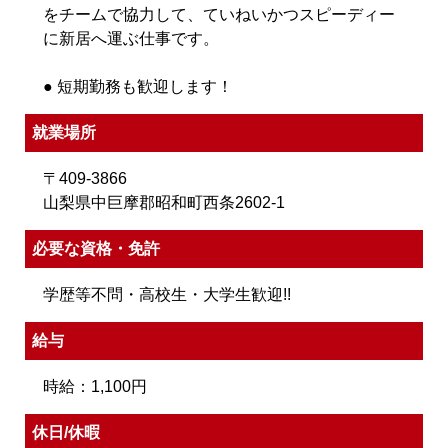
をチームで協力して、ていねいかつスピーディー
に新居へ運ぶ仕事です。
● 短期勤務も歓迎します！
就業場所
〒409-3866
山梨県中巨摩郡昭和町西条2602-1
必要な資格・免許
学歴等不問・高校生・大学生歓迎!!
給与
時給：1,100円
休日/休暇