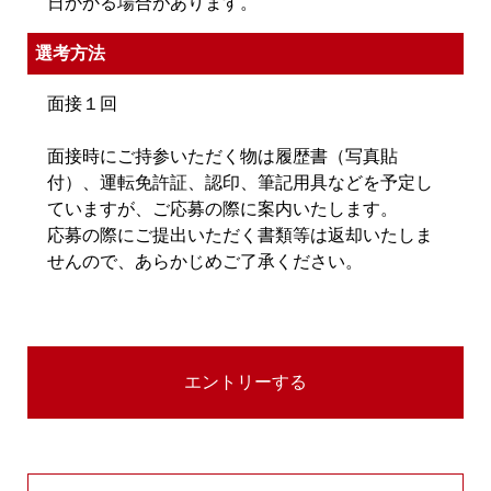
日かかる場合があります。
選考方法
面接１回
面接時にご持参いただく物は履歴書（写真貼
付）、運転免許証、認印、筆記用具などを予定し
ていますが、ご応募の際に案内いたします。
応募の際にご提出いただく書類等は返却いたしま
せんので、あらかじめご了承ください。