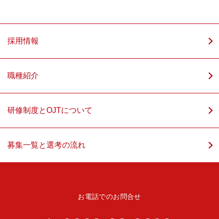
採用情報
職種紹介
研修制度とOJTについて
募集一覧と選考の流れ
お電話でのお問合せ