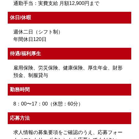
通勤手当：実費支給 月額12,900円まで
休日/休暇
週休二日（シフト制）
年間休日120日
待遇/福利厚生
雇用保険、労災保険、健康保険、厚生年金、財形
預金、制服貸与
勤務時間
8：00〜17：00（休憩：60分）
応募方法
求人情報の募集要項をご確認のうえ、応募フォー