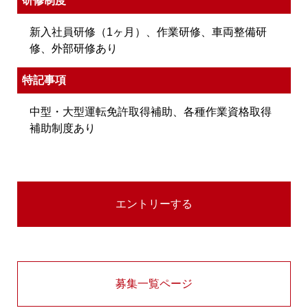
研修制度
新入社員研修（1ヶ月）、作業研修、車両整備研
修、外部研修あり
特記事項
中型・大型運転免許取得補助、各種作業資格取得
補助制度あり
募集一覧ページ