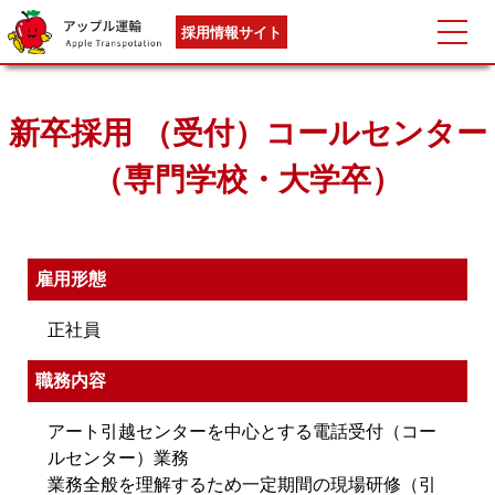
採用情報サイト
新卒採用 （受付）コールセンター
（専門学校・大学卒）
雇用形態
正社員
職務内容
アート引越センターを中心とする電話受付（コー
ルセンター）業務
業務全般を理解するため一定期間の現場研修（引