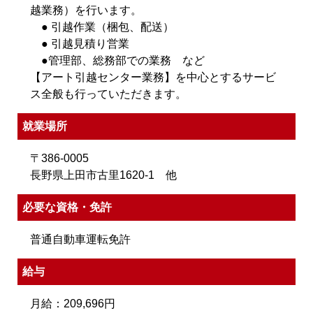
越業務）を行います。
● 引越作業（梱包、配送）
● 引越見積り営業
●管理部、総務部での業務 など
【アート引越センター業務】を中心とするサービ
ス全般も行っていただきます。
就業場所
〒386-0005
長野県上田市古里1620-1 他
必要な資格・免許
普通自動車運転免許
給与
月給：209,696円