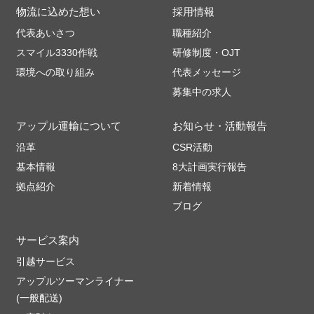
物流に込めた想い
採用情報
代表あいさつ
職種紹介
スマイル3330作戦
研修制度・OJT
環境への取り組み
代表メッセージ
募集中の求人
アップル運輸について
お知らせ・活動報告
沿革
CSR活動
基本情報
8大計画実行報告
拠点紹介
新着情報
ブログ
サービス案内
引越サービス
アップルツーマンライナー
(一般配送)