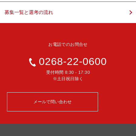
募集一覧と選考の流れ
お電話でのお問合せ
0268-22-0600
受付時間 8:30 - 17:30
※土日祝日除く
メールで問い合わせ