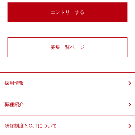
募集一覧ページ
採用情報
職種紹介
研修制度とOJTについて