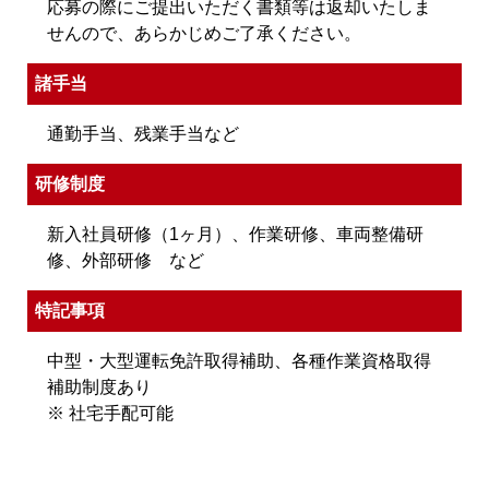
応募の際にご提出いただく書類等は返却いたしま
せんので、あらかじめご了承ください。
諸手当
通勤手当、残業手当など
研修制度
新入社員研修（1ヶ月）、作業研修、車両整備研
修、外部研修 など
特記事項
中型・大型運転免許取得補助、各種作業資格取得
補助制度あり
※ 社宅手配可能