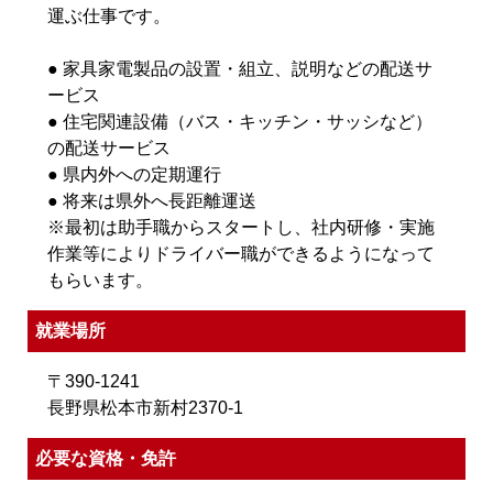
運ぶ仕事です。
● 家具家電製品の設置・組立、説明などの配送サ
ービス
● 住宅関連設備（バス・キッチン・サッシなど）
の配送サービス
● 県内外への定期運行
● 将来は県外へ長距離運送
※最初は助手職からスタートし、社内研修・実施
作業等によりドライバー職ができるようになって
もらいます。
就業場所
〒390-1241
長野県松本市新村2370-1
必要な資格・免許