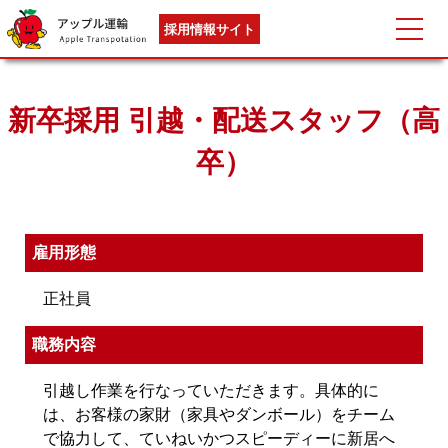
採用情報サイト
新卒採用 引越・配送スタッフ（高
卒）
雇用形態
正社員
職務内容
引越し作業を行なっていただきます。具体的に
は、お客様の家財（家具やダンボール）をチーム
で協力して、ていねいかつスピーディーに新居へ