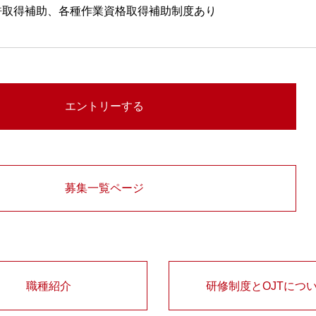
許取得補助、各種作業資格取得補助制度あり
募集一覧ページ
職種紹介
研修制度とOJTにつ