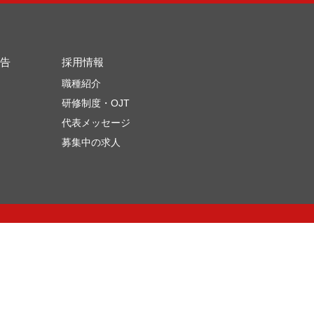
告
採用情報
職種紹介
研修制度・OJT
代表メッセージ
募集中の求人