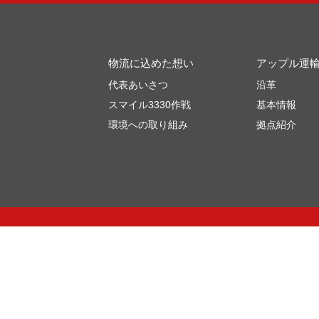
物流に込めた想い
アップル運
代表あいさつ
沿革
スマイル3330作戦
基本情報
環境への取り組み
拠点紹介