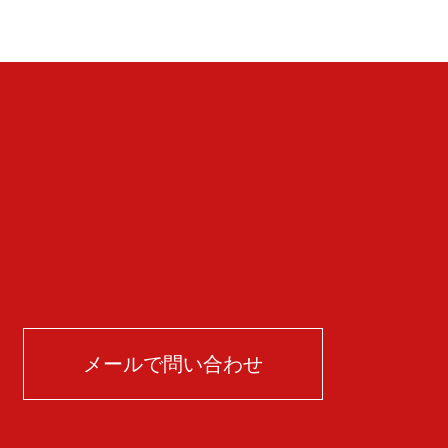
メールで問い合わせ