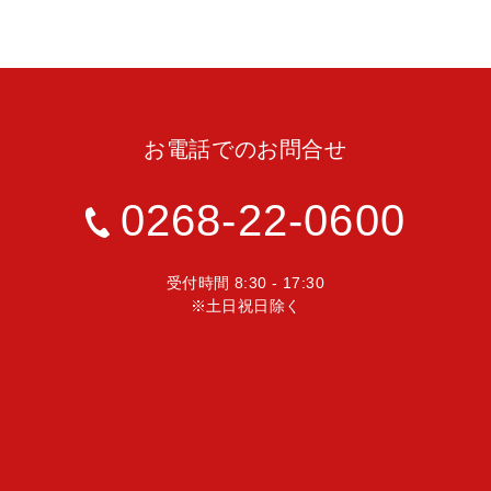
お電話でのお問合せ
0268-22-0600
受付時間 8:30 - 17:30
※土日祝日除く