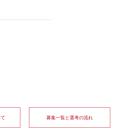
いて
募集一覧と選考の流れ