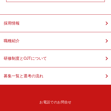
採用情報
職種紹介
研修制度とOJTについて
募集一覧と選考の流れ
お電話でのお問合せ