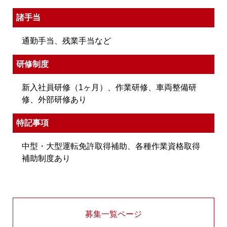
諸手当
通勤手当、残業手当など
研修制度
新入社員研修（1ヶ月）、作業研修、車両整備研
修、外部研修あり
特記事項
中型・大型運転免許取得補助、各種作業資格取得
補助制度あり
募集一覧ページ