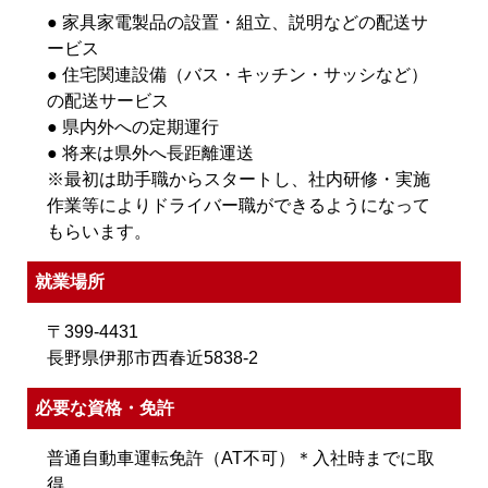
● 家具家電製品の設置・組立、説明などの配送サ
ービス
● 住宅関連設備（バス・キッチン・サッシなど）
の配送サービス
● 県内外への定期運行
● 将来は県外へ長距離運送
※最初は助手職からスタートし、社内研修・実施
作業等によりドライバー職ができるようになって
もらいます。
就業場所
〒399-4431
長野県伊那市西春近5838-2
必要な資格・免許
普通自動車運転免許（AT不可）＊入社時までに取
得