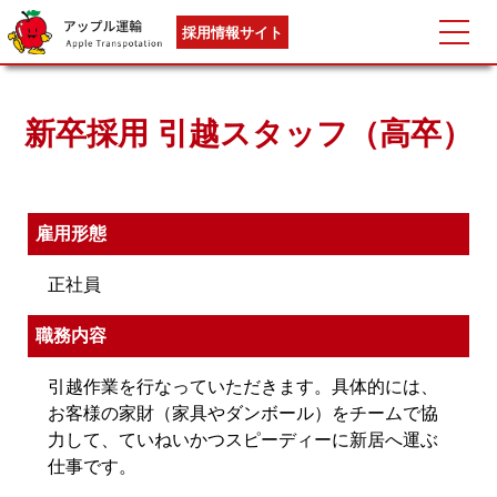
採用情報サイト
新卒採用 引越スタッフ（高卒）
雇用形態
正社員
職務内容
引越作業を行なっていただきます。具体的には、
お客様の家財（家具やダンボール）をチームで協
力して、ていねいかつスピーディーに新居へ運ぶ
仕事です。