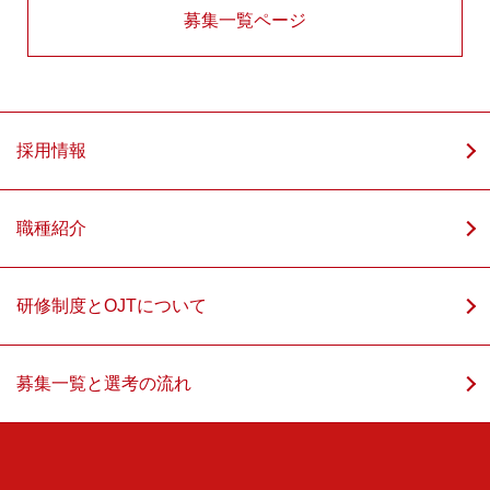
募集一覧ページ
採用情報
職種紹介
研修制度とOJTについて
募集一覧と選考の流れ