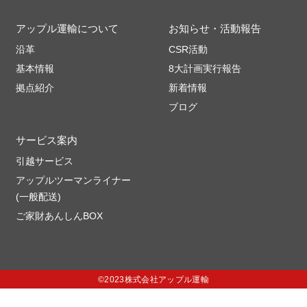
アップル運輸について
お知らせ・活動報告
沿革
CSR活動
基本情報
8大計画実行報告
拠点紹介
新着情報
ブログ
サービス案内
引越サービス
アップルツーマンライナー
(一般配送)
ご家財あんしんBOX
©2023株式会社アップル運輸