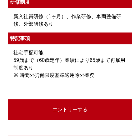
研修制度
新入社員研修（1ヶ月）、作業研修、車両整備研
修、外部研修あり
特記事項
社宅手配可能
59歳まで（60歳定年）業績により65歳まで再雇用
制度あり
※ 時間外労働限度基準適用除外業務