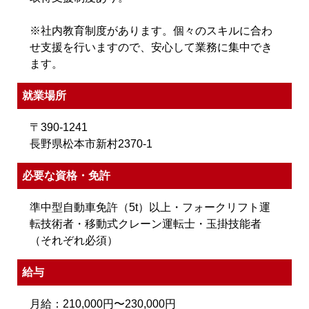
※社内教育制度があります。個々のスキルに合わ
せ支援を行いますので、安心して業務に集中でき
ます。
就業場所
〒390-1241
長野県松本市新村2370-1
必要な資格・免許
準中型自動車免許（5t）以上・フォークリフト運
転技術者・移動式クレーン運転士・玉掛技能者
（それぞれ必須）
給与
月給：210,000円〜230,000円