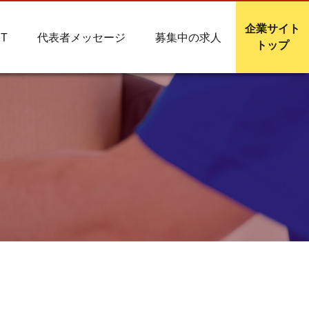
企業サイト
T
代表者メッセージ
募集中の求人
トップ