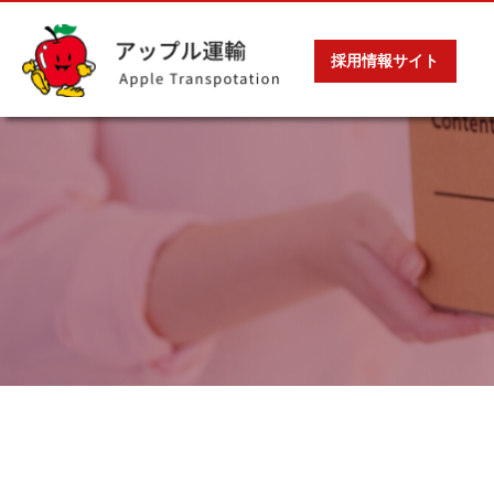
採用情報サイト