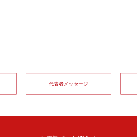
て
代表者メッセージ