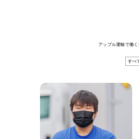
アップル運輸で働く
すべ