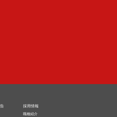
告
採用情報
職種紹介