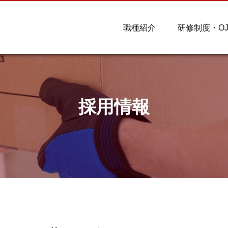
職種紹介
研修制度・OJ
採用情報