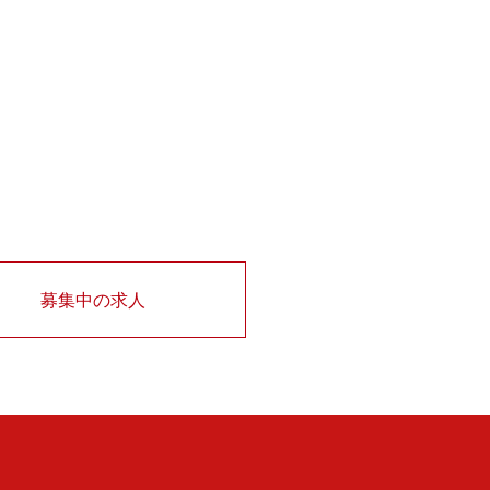
募集中の求人