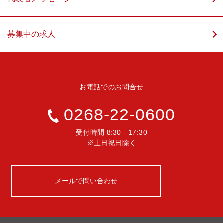
募集中の求人
お電話でのお問合せ
0268-22-0600
受付時間 8:30 - 17:30
※土日祝日除く
メールで問い合わせ