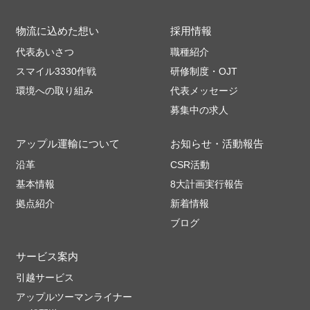
物流に込めた想い
採用情報
代表あいさつ
職種紹介
スマイル3330作戦
研修制度・OJT
環境への取り組み
代表メッセージ
募集中の求人
アップル運輸について
お知らせ・活動報告
沿革
CSR活動
基本情報
8大計画実行報告
拠点紹介
新着情報
ブログ
サービス案内
引越サービス
アップルツーマンライナー