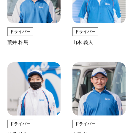
ドライバー
ドライバー
荒井 柊馬
山本 義人
ドライバー
ドライバー