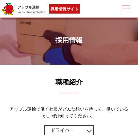
採用情報サイト
採用情報
職種紹介
アップル運輸で働く社員がどんな想いを持って、働いている
か。ぜひ知ってください。