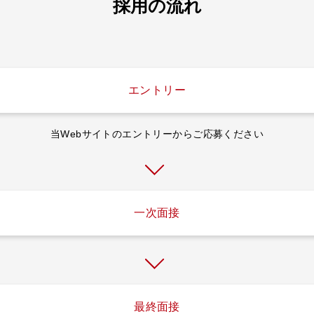
採用の流れ
エントリー
当Webサイトのエントリーからご応募ください
一次面接
最終面接