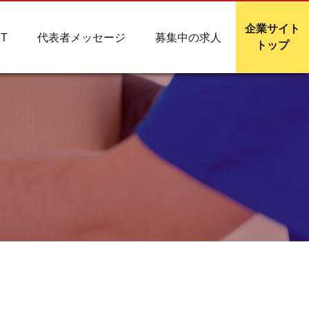
企業サイト
T
代表者メッセージ
募集中の求人
トップ