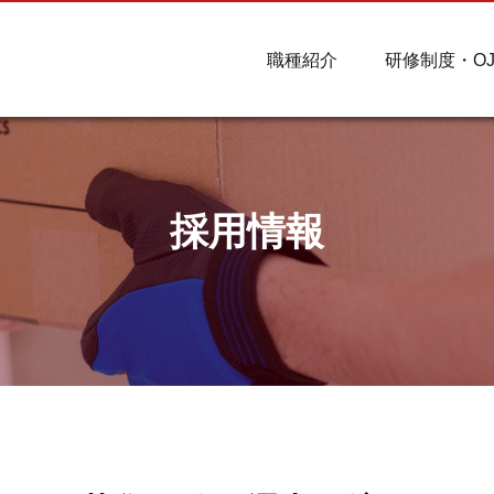
職種紹介
研修制度・OJ
採用情報