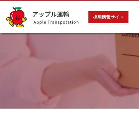
採用情報サイト