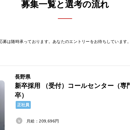
募集一覧と選考の流れ
応募は随時承っております。
あなたのエントリーをお待ちしています
長野県
新卒採用 （受付）コールセンター（専
卒）
正社員
月給：209,696円