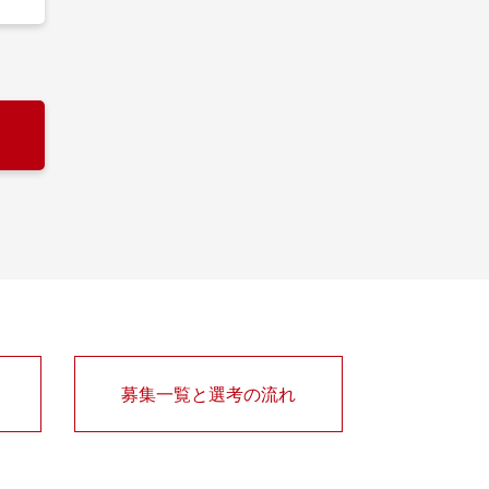
て
募集一覧と選考の流れ