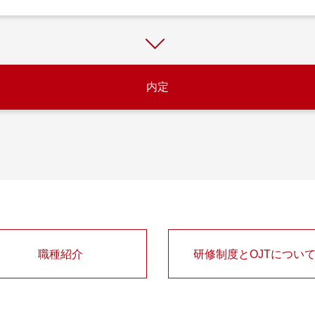
内定
職種紹介
研修制度とOJTについ