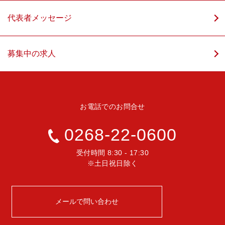
代表者メッセージ
募集中の求人
お電話でのお問合せ
0268-22-0600
受付時間 8:30 - 17:30
※土日祝日除く
メールで問い合わせ