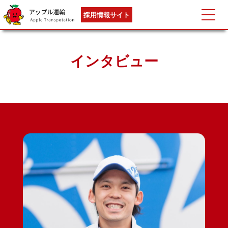
採用情報サイト
インタビュー