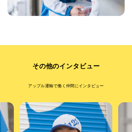
その他のインタビュー
アップル運輸で働く仲間にインタビュー