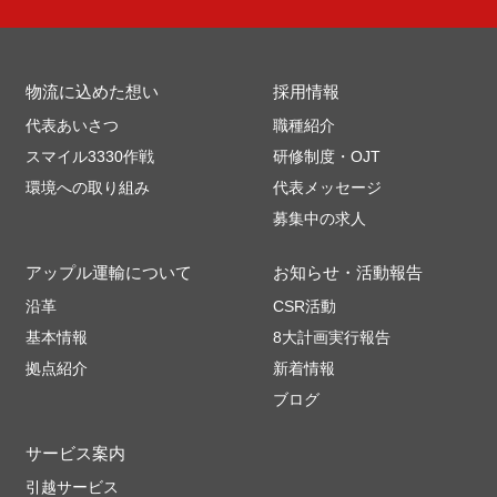
物流に込めた想い
採用情報
代表あいさつ
職種紹介
スマイル3330作戦
研修制度・OJT
環境への取り組み
代表メッセージ
募集中の求人
アップル運輸について
お知らせ・活動報告
沿革
CSR活動
基本情報
8大計画実行報告
拠点紹介
新着情報
ブログ
サービス案内
引越サービス